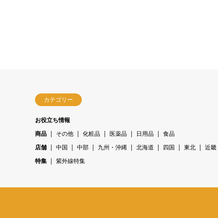
カテゴリー
お役立ち情報
商品
その他
化粧品
医薬品
日用品
食品
店舗
中国
中部
九州・沖縄
北海道
四国
東北
近畿
特集
紫外線特集