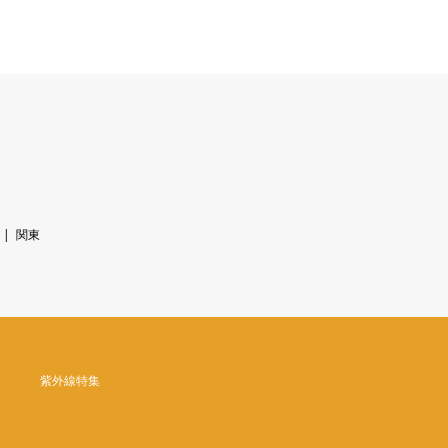
関東
紫外線特集