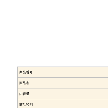
商品番号
商品名
内容量
商品説明