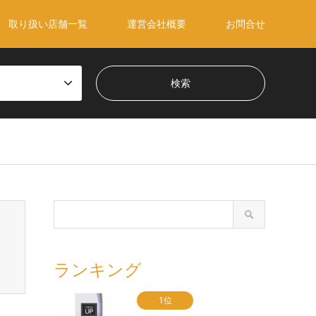
取り扱い店舗一覧
運営会社概要
お問合せ
ランキング
1位