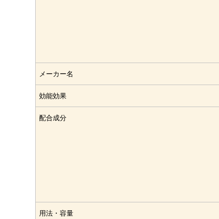
メーカー名
効能効果
配合成分
用法・容量