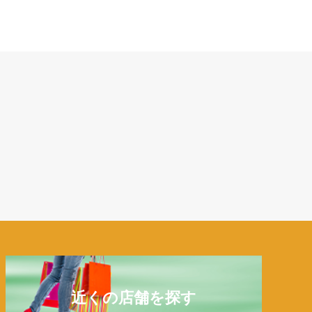
近くの店舗を探す