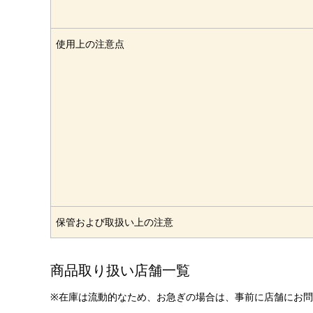
使用上の注意点
保管および取扱い上の注意
商品取り扱い店舗一覧
※在庫は流動的なため、お急ぎの場合は、事前に店舗にお