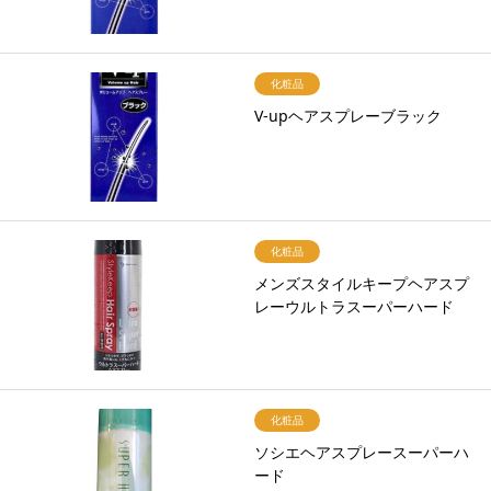
化粧品
V-upヘアスプレーブラック
化粧品
メンズスタイルキープヘアスプ
レーウルトラスーパーハード
化粧品
ソシエヘアスプレースーパーハ
ード