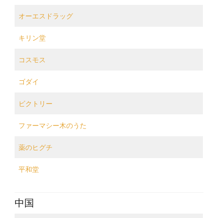
オーエスドラッグ
キリン堂
コスモス
ゴダイ
ビクトリー
ファーマシー木のうた
薬のヒグチ
平和堂
中国