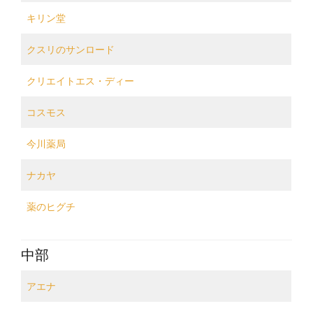
キリン堂
クスリのサンロード
クリエイトエス・ディー
コスモス
今川薬局
ナカヤ
薬のヒグチ
中部
アエナ