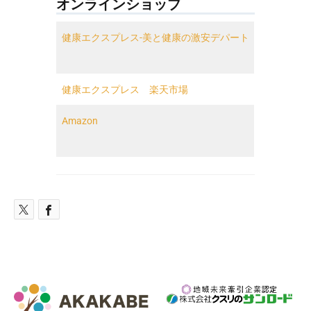
オンラインショップ
健康エクスプレス-美と健康の激安デパート
健康エクスプレス 楽天市場
Amazon