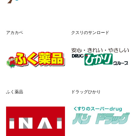
アカカベ
クスリのサンロード
ふく薬品
ドラッグひかり