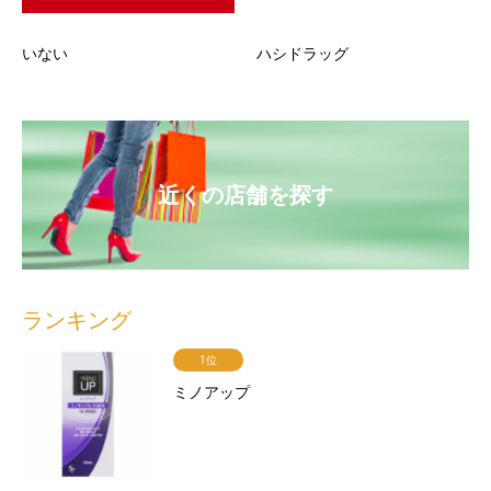
いない
ハシドラッグ
近くの店舗を探す
ランキング
1位
ミノアップ