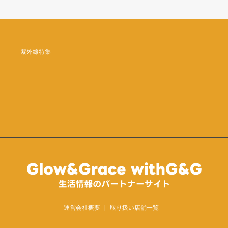
紫外線特集
運営会社概要
取り扱い店舗一覧