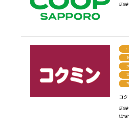
店舗
コク
店舗
場Ya