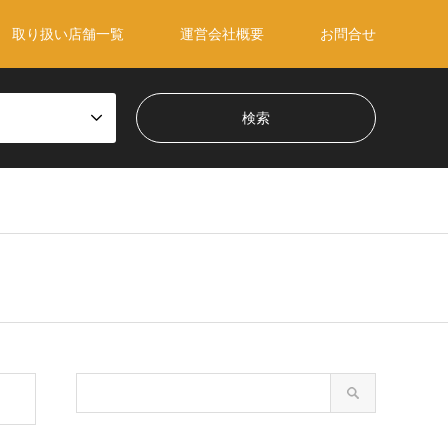
取り扱い店舗一覧
運営会社概要
お問合せ