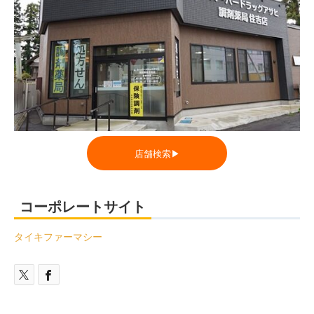
店舗検索▶
コーポレートサイト
タイキファーマシー