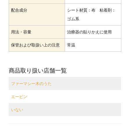
配合成分
シート材質：布 粘着剤：
ゴム系
用法・容量
治療器の貼りかえに使用
保管および取扱い上の注意
常温
商品取り扱い店舗一覧
ファーマシー木のうた
エービン
いない