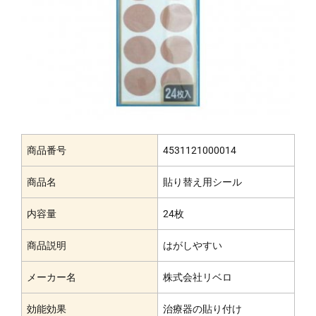
商品番号
4531121000014
商品名
貼り替え用シール
内容量
24枚
商品説明
はがしやすい
メーカー名
株式会社リベロ
効能効果
治療器の貼り付け