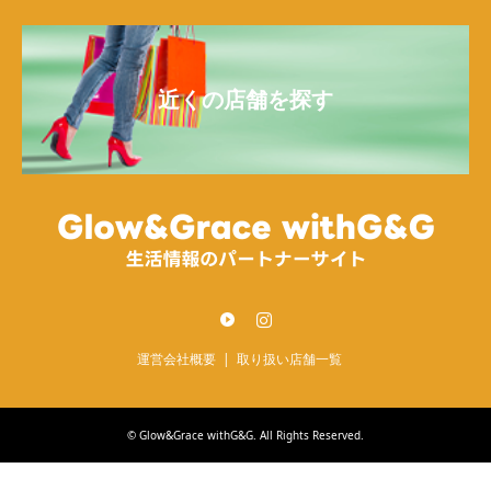
近くの店舗を探す
Twitter
Instagram
運営会社概要
取り扱い店舗一覧
©
Glow&Grace withG&G
. All Rights Reserved.