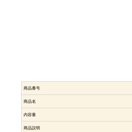
商品番号
商品名
内容量
商品説明