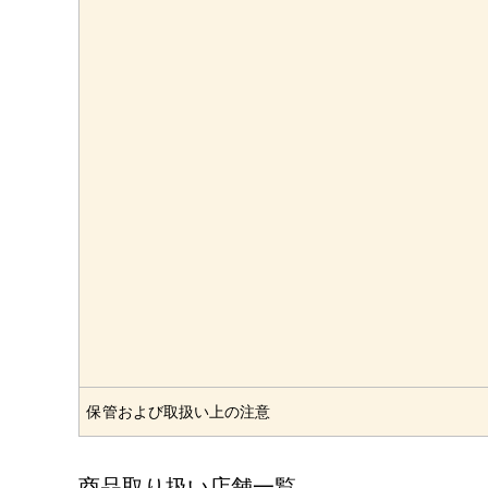
保管および取扱い上の注意
商品取り扱い店舗一覧