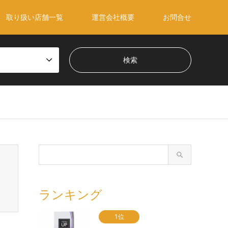
取り扱い店舗一覧
運営会社概要
お問合せ
ランキング
1位