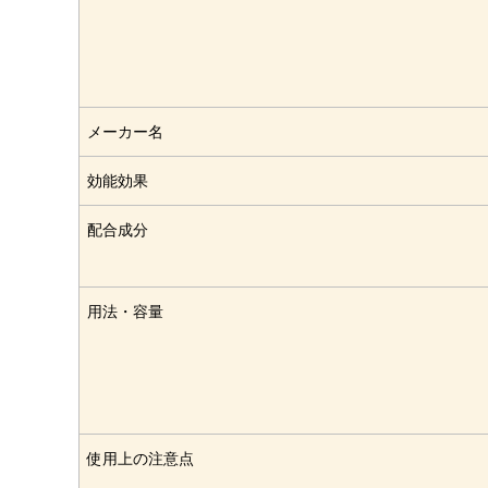
メーカー名
効能効果
配合成分
用法・容量
使用上の注意点