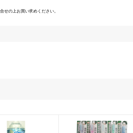
問合せの上お買い求めください。