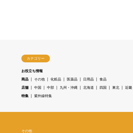
カテゴリー
お役立ち情報
商品
その他
化粧品
医薬品
日用品
食品
店舗
中国
中部
九州・沖縄
北海道
四国
東北
近畿
特集
紫外線特集
その他