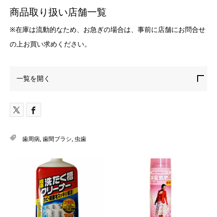
商品取り扱い店舗一覧
※在庫は流動的なため、お急ぎの場合は、事前に店舗にお問合せ
の上お買い求めください。
一覧を開く
歯周病
,
歯間ブラシ
,
虫歯