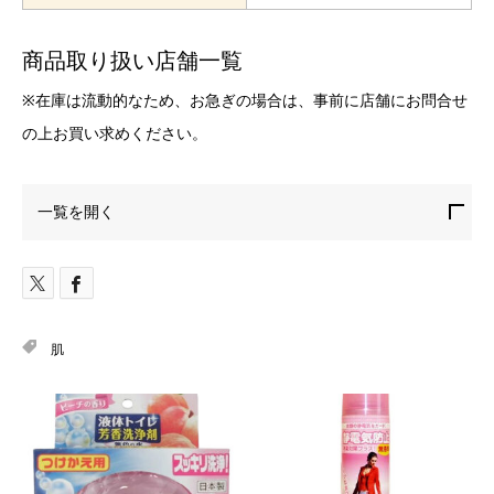
商品取り扱い店舗一覧
※在庫は流動的なため、お急ぎの場合は、事前に店舗にお問合せ
の上お買い求めください。
一覧を開く
肌