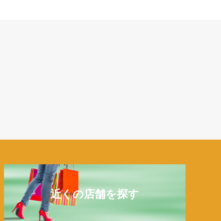
近くの店舗を探す