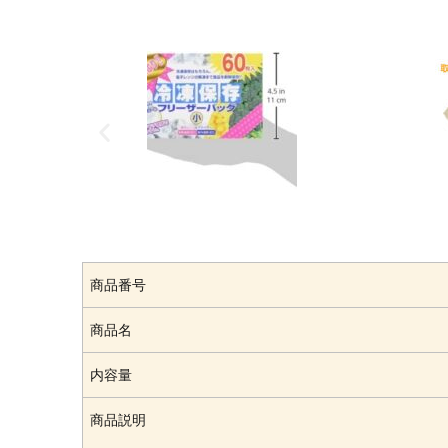
商品番号
商品名
内容量
商品説明