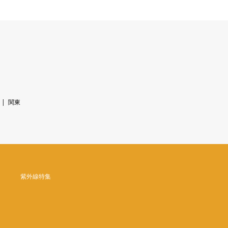
関東
紫外線特集