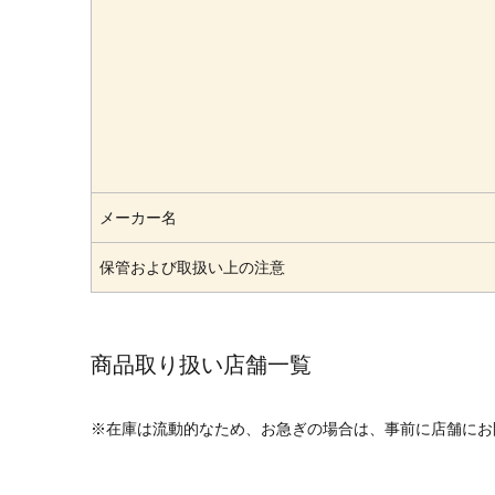
メーカー名
保管および取扱い上の注意
商品取り扱い店舗一覧
※在庫は流動的なため、お急ぎの場合は、事前に店舗にお