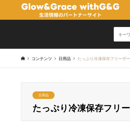
コンテンツ
日用品
たっぷり冷凍保存フリーザ
日用品
たっぷり冷凍保存フリ