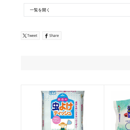
一覧を開く
Tweet
Share