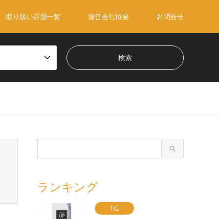
取り扱い店舗一覧
運営会社概要
お問合せ
ランキング
1位