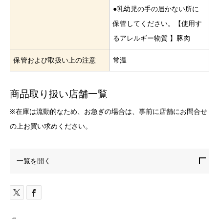
●乳幼児の手の届かない所に
保管してください。【使用す
るアレルギー物質 】豚肉
保管および取扱い上の注意
常温
商品取り扱い店舗一覧
※在庫は流動的なため、お急ぎの場合は、事前に店舗にお問合せ
の上お買い求めください。
一覧を開く