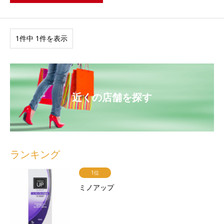
1件中 1件を表示
近くの店舗を探す
ランキング
1位
ミノアップ