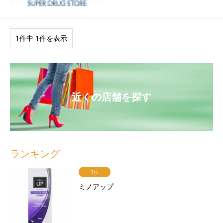
1件中 1件を表示
近くの店舗を探す
ランキング
1位
ミノアップ