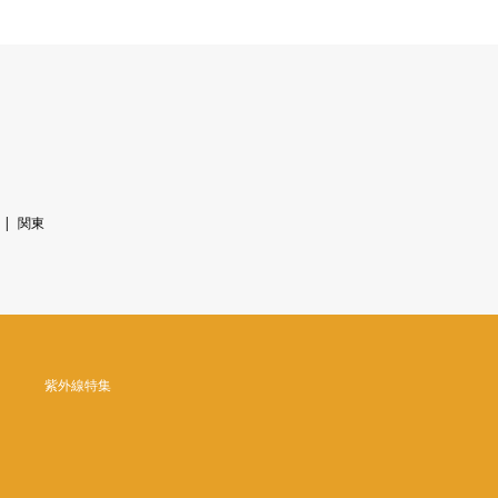
関東
紫外線特集