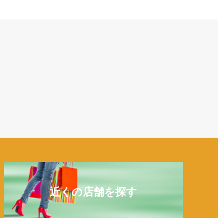
近くの店舗を探す