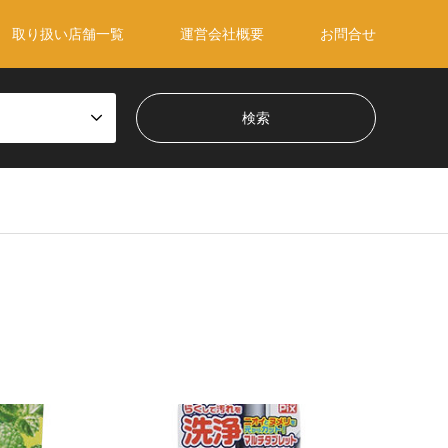
取り扱い店舗一覧
運営会社概要
お問合せ