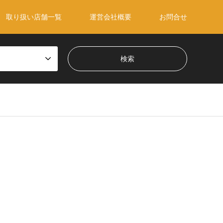
取り扱い店舗一覧
運営会社概要
お問合せ