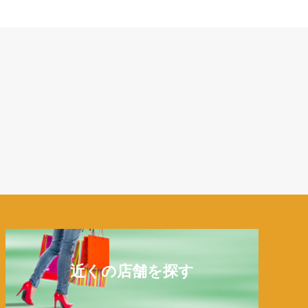
近くの店舗を探す