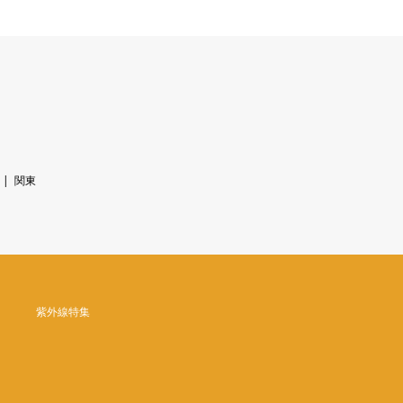
関東
紫外線特集