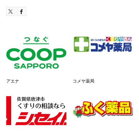
アエナ
コメヤ薬局