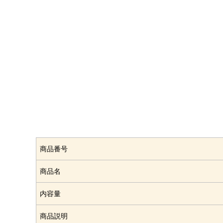
商品番号
商品名
内容量
商品説明