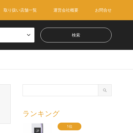
取り扱い店舗一覧
運営会社概要
お問合せ
ランキング
1位