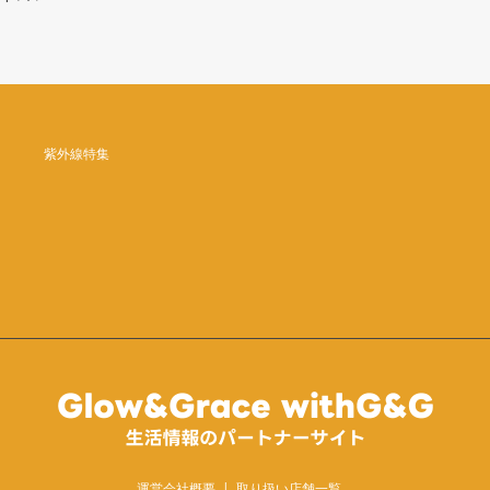
紫外線特集
運営会社概要
取り扱い店舗一覧