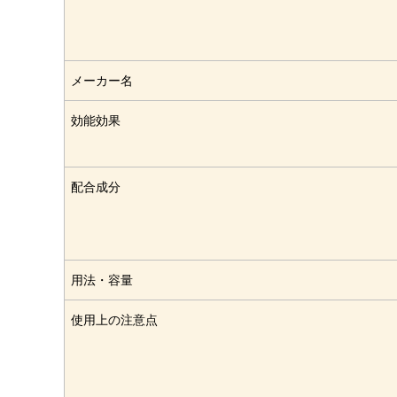
メーカー名
効能効果
配合成分
用法・容量
使用上の注意点