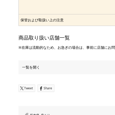
保管および取扱い上の注意
商品取り扱い店舗一覧
※在庫は流動的なため、お急ぎの場合は、事前に店舗にお
一覧を開く
Tweet
Share