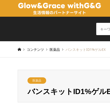
コンテンツ
医薬品
バンスキットID1%ゲルEX
医薬品
バンスキットID1%ゲル