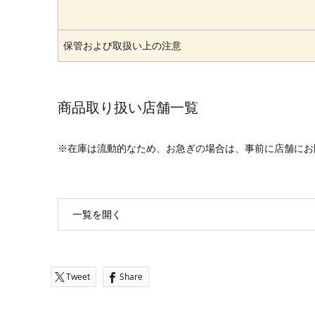
保管および取扱い上の注意
商品取り扱い店舗一覧
※在庫は流動的なため、お急ぎの場合は、事前に店舗にお
一覧を開く
Tweet
Share