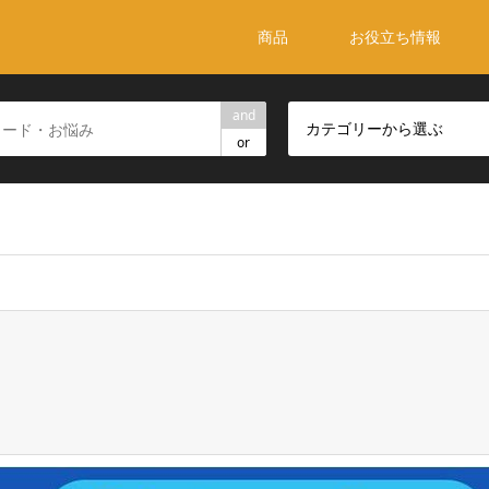
商品
お役立ち情報
and
カテゴリーから選ぶ
or