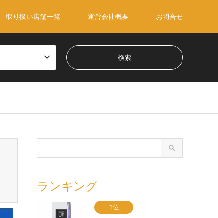
取り扱い店舗一覧
運営会社概要
お問合せ
ランキング
1位