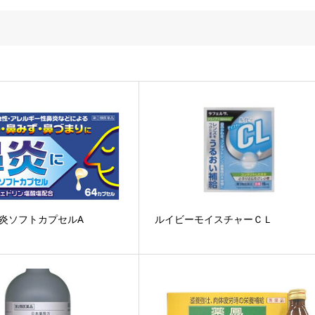
鼻炎ソフトカプセルA
ルイビーモイスチャーＣＬ