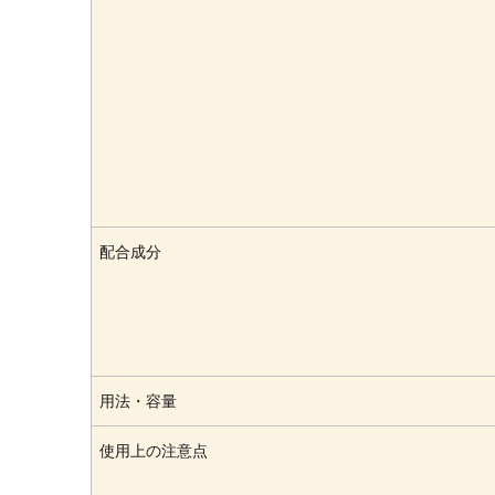
配合成分
用法・容量
使用上の注意点