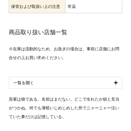
保管および取扱い上の注意
常温
商品取り扱い店舗一覧
※在庫は流動的なため、お急ぎの場合は、事前に店舗にお問
合せの上お買い求めください。
一覧を開く
吾輩は猫である。名前はまだない。どこで生れたか頓と見当
がつかぬ。何でも薄暗いじめじめした所でニャーニャー泣い
ていた事だけは記憶している。