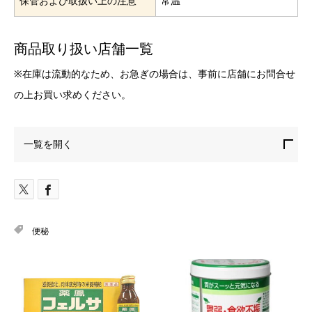
保管および取扱い上の注意
常温
商品取り扱い店舗一覧
※在庫は流動的なため、お急ぎの場合は、事前に店舗にお問合せ
の上お買い求めください。
一覧を開く
便秘