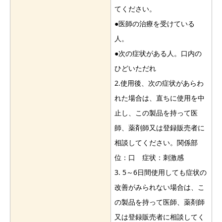
てください。
●医師の治療を受けている
人。
●次の症状がある人。口内の
ひどいただれ
2.使用後、次の症状があらわ
れた場合は、直ちに使用を中
止し、この製品を持って医
師、薬剤師又は登録販売者に
相談してください。関係部
位：口 症状：刺激感
3. 5～6日間使用しても症状の
改善がみられない場合は、こ
の製品を持って医師、薬剤師
又は登録販売者に相談してく