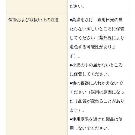
ださい。
保管および取扱い上の注意
●高温をさけ、直射日光の当
たらない涼しいところに保管
してください（紫外線により
退色する可能性がありま
す）。
●小児の手の届かないところ
に保管してください。
●他の容器に入れかえないで
ください（誤用の原因になっ
たり品質が変わることがあり
ます）。
●使用期限を過ぎた製品は使
用しないでください。