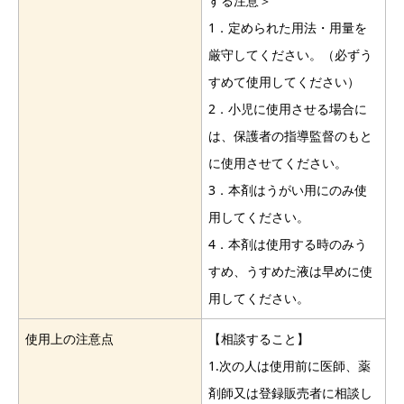
する注意＞
1．定められた用法・用量を
厳守してください。（必ずう
すめて使用してください）
2．小児に使用させる場合に
は、保護者の指導監督のもと
に使用させてください。
3．本剤はうがい用にのみ使
用してください。
4．本剤は使用する時のみう
すめ、うすめた液は早めに使
用してください。
使用上の注意点
【相談すること】
1.次の人は使用前に医師、薬
剤師又は登録販売者に相談し