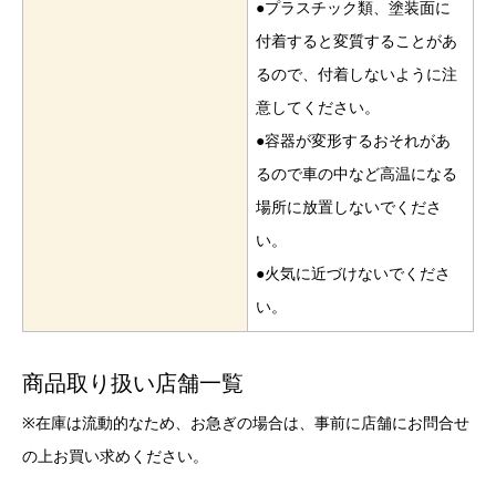
●プラスチック類、塗装面に
付着すると変質することがあ
るので、付着しないように注
意してください。
●容器が変形するおそれがあ
るので車の中など高温になる
場所に放置しないでくださ
い。
●火気に近づけないでくださ
い。
商品取り扱い店舗一覧
※在庫は流動的なため、お急ぎの場合は、事前に店舗にお問合せ
の上お買い求めください。