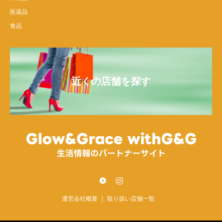
医薬品
食品
近くの店舗を探す
Twitter
Instagram
運営会社概要
取り扱い店舗一覧