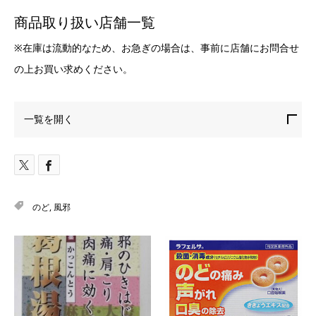
商品取り扱い店舗一覧
※在庫は流動的なため、お急ぎの場合は、事前に店舗にお問合せ
の上お買い求めください。
一覧を開く
のど
,
風邪