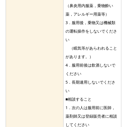
（鼻炎用内服薬，乗物酔い
薬，アレルギー用薬等）
3．服用後，乗物又は機械類
の運転操作をしないでくださ
い
（眠気等があらわれること
があります。）
4．服用前後は飲酒しないで
ください
5．長期連用しないでくださ
い
■相談すること
1．次の人は服用前に医師，
薬剤師又は登録販売者に相談
してください