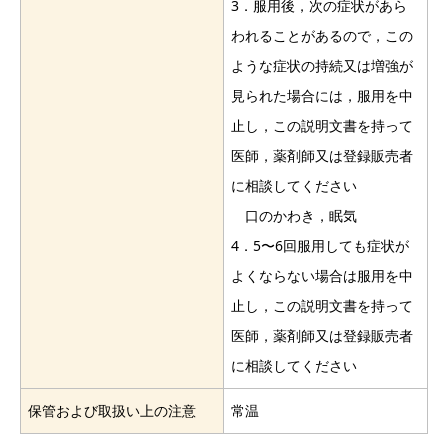
3．服用後，次の症状があら
われることがあるので，この
ような症状の持続又は増強が
見られた場合には，服用を中
止し，この説明文書を持って
医師，薬剤師又は登録販売者
に相談してください
口のかわき，眠気
4．5〜6回服用しても症状が
よくならない場合は服用を中
止し，この説明文書を持って
医師，薬剤師又は登録販売者
に相談してください
保管および取扱い上の注意
常温