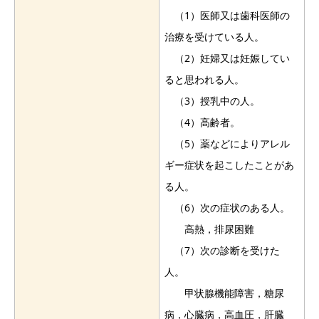
（1）医師又は歯科医師の
治療を受けている人。
（2）妊婦又は妊娠してい
ると思われる人。
（3）授乳中の人。
（4）高齢者。
（5）薬などによりアレル
ギー症状を起こしたことがあ
る人。
（6）次の症状のある人。
高熱，排尿困難
（7）次の診断を受けた
人。
甲状腺機能障害，糖尿
病，心臓病，高血圧，肝臓