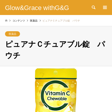
Glow&Grace withG&G
検索
コンテンツ
医薬品
ピュアナＣチュアブル錠 パウチ
医薬品
ピュアナＣチュアブル錠 パ
ウチ