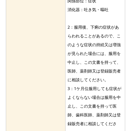
関係部位：症状
消化器：吐き気・嘔吐
2：服用後、下痢の症状があ
らわれることがあるので、こ
のような症状の持続又は増強
が見られた場合には、服用を
中止し、この文書を持って、
医師、薬剤師又は登録販売者
に相談してください。
3：1ケ月位服用しても症状が
よくならない場合は服用を中
止し、この文書を持って医
師、歯科医師、薬剤師又は登
録販売者に相談してくださ