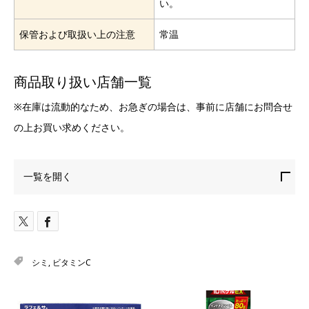
い。
保管および取扱い上の注意
常温
商品取り扱い店舗一覧
※在庫は流動的なため、お急ぎの場合は、事前に店舗にお問合せ
の上お買い求めください。
一覧を開く
シミ
,
ビタミンC