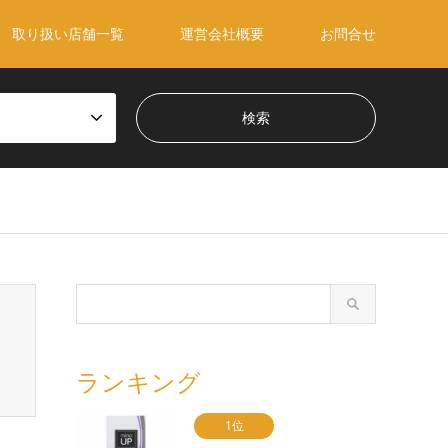
取り扱い店舗一覧
運営会社概要
お問合せ
ランキング
1位