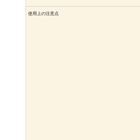
使用上の注意点