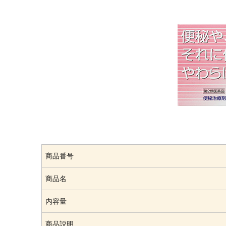
商品番号
商品名
内容量
商品説明