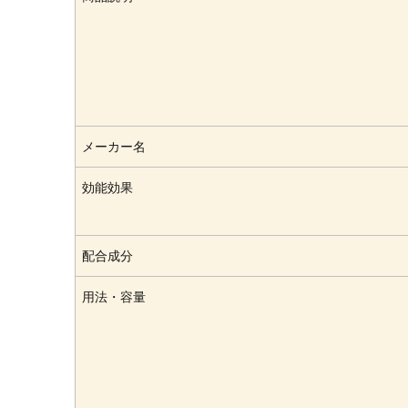
メーカー名
効能効果
配合成分
用法・容量