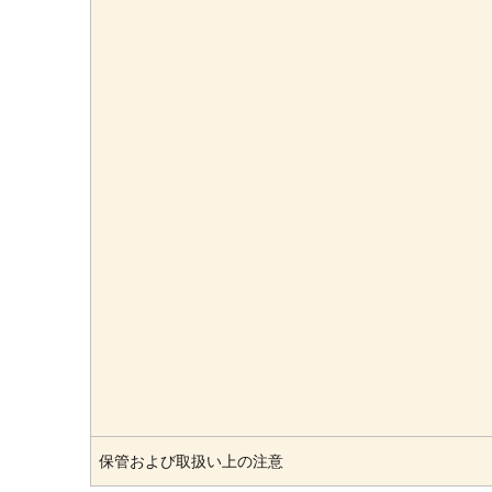
保管および取扱い上の注意