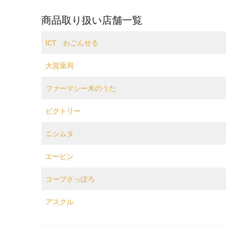
商品取り扱い店舗一覧
ICT わごんせる
大賀薬局
ファーマシー木のうた
ビクトリー
ニシムタ
エービン
コープさっぽろ
アスクル