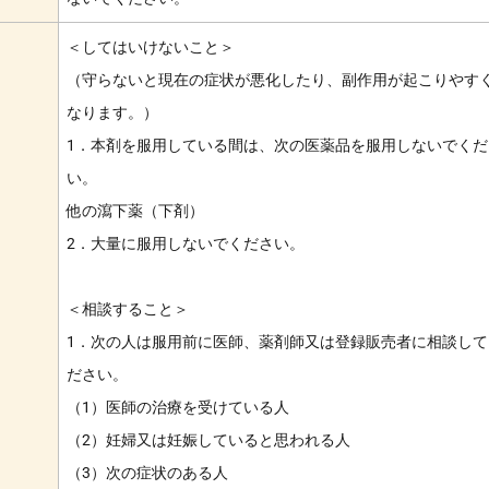
＜してはいけないこと＞
（守らないと現在の症状が悪化したり、副作用が起こりやす
なります。）
1．本剤を服用している間は、次の医薬品を服用しないでくだ
い。
他の瀉下薬（下剤）
2．大量に服用しないでください。
＜相談すること＞
1．次の人は服用前に医師、薬剤師又は登録販売者に相談して
ださい。
（1）医師の治療を受けている人
（2）妊婦又は妊娠していると思われる人
（3）次の症状のある人