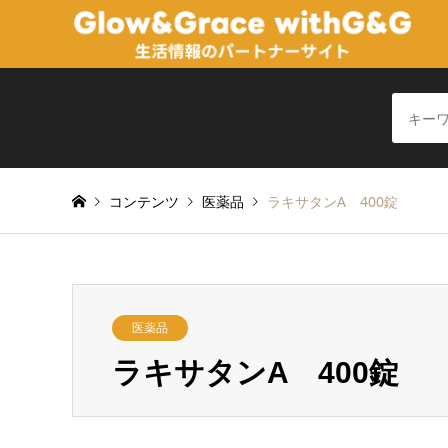
コンテンツ
医薬品
ラキサタンA 400錠
医薬品
ラキサタンA 400錠