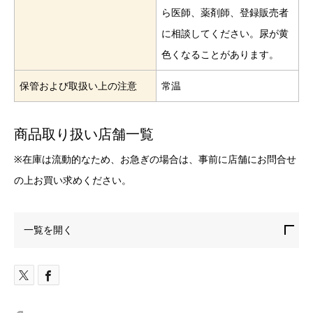
ら医師、薬剤師、登録販売者
に相談してください。尿が黄
色くなることがあります。
保管および取扱い上の注意
常温
商品取り扱い店舗一覧
※在庫は流動的なため、お急ぎの場合は、事前に店舗にお問合せ
の上お買い求めください。
一覧を開く