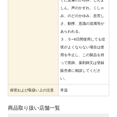
しん、声のかすれ、くしゃ
み、のどのかゆみ、息苦し
さ、動悸、意識の混濁等が
あらわれる。
３．５~6日間使用しても症
状がよくならない場合は使
用を中止し、この製品を持
って医師、薬剤師又は登録
販売者に相談してくださ
い。
保管および取扱い上の注意
常温
商品取り扱い店舗一覧