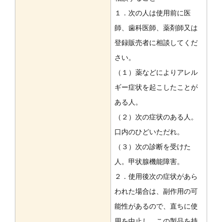
１．次の人は使用前に医
師、歯科医師、薬剤師又は
登録販売者に相談してくだ
さい。
（１）薬などによりアレル
ギー症状を起こしたことが
ある人。
（２）次の症状のある人。
口内のひどいただれ。
（３）次の診断を受けた
人。甲状腺機能障害。
２．使用後次の症状があら
われた場合は、副作用の可
能性があるので、直ちに使
用を中止し、この製品を持