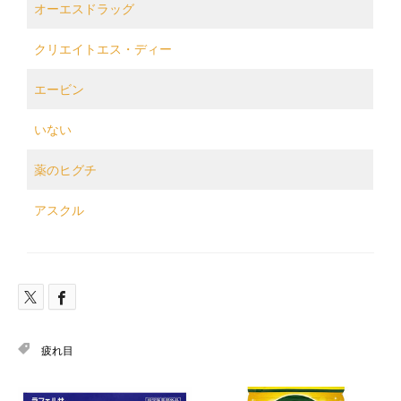
オーエスドラッグ
クリエイトエス・ディー
エービン
いない
薬のヒグチ
アスクル
疲れ目