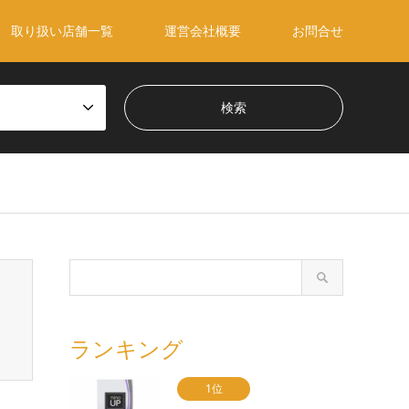
取り扱い店舗一覧
運営会社概要
お問合せ
ランキング
1位