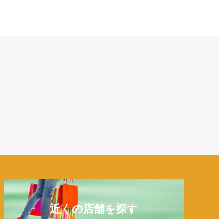
近くの店舗を探す