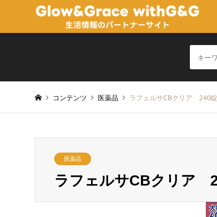
コンテンツ
医薬品
ラフェルサCBクリア 240
医薬品
ラフェルサCBクリア 2