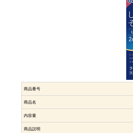
商品番号
商品名
内容量
商品説明