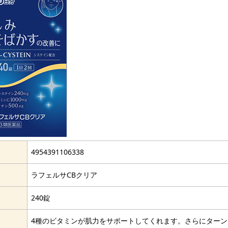
4954391106338
ラフェルサCBクリア
240錠
4種のビタミンが肌力をサポートしてくれます。さらにターン