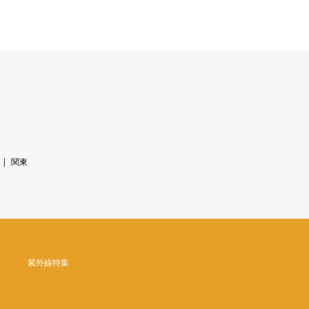
関東
紫外線特集