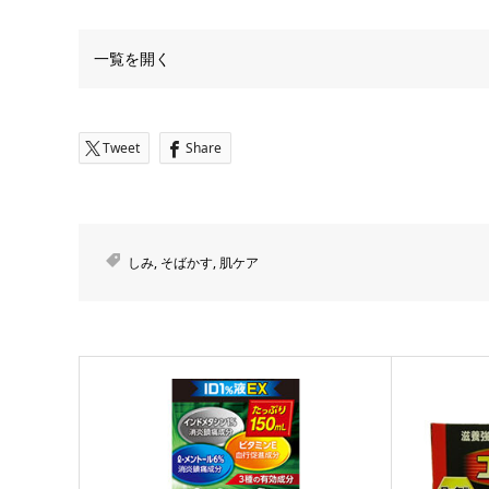
一覧を開く
Tweet
Share
しみ
,
そばかす
,
肌ケア