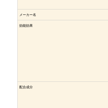
メーカー名
効能効果
配合成分