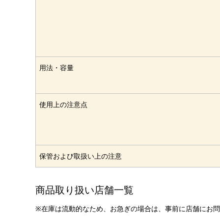
用法・容量
使用上の注意点
保管および取扱い上の注意
商品取り扱い店舗一覧
※在庫は流動的なため、お急ぎの場合は、事前に店舗にお