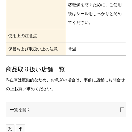
③乾燥を防ぐために、ご使用
後はシールをしっかりと閉め
てください。
使用上の注意点
保管および取扱い上の注意
常温
商品取り扱い店舗一覧
※在庫は流動的なため、お急ぎの場合は、事前に店舗にお問合せ
の上お買い求めください。
一覧を開く