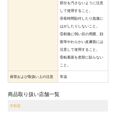
部分を汚さないように注意
して使用すること。
④長時間貼付したり急激に
はがしたりしないこと。
⑤刺激に弱い目の周囲、顔
面等やわらかい皮膚面には
注意して使用すること。
⑥粘着面を患部に貼らない
こと。
保管および取扱い上の注意
常温
商品取り扱い店舗一覧
平和堂