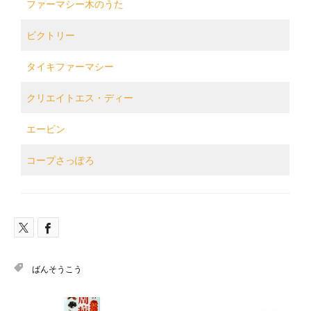
ファーマシー木のうた
ビクトリー
タイキファーマシー
クリエイトエス・ディー
エービン
コープさっぽろ
ばんそうこう