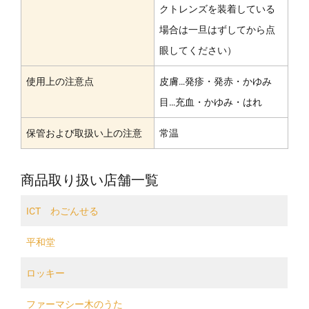
クトレンズを装着している
場合は一旦はずしてから点
眼してください）
使用上の注意点
皮膚…発疹・発赤・かゆみ
目…充血・かゆみ・はれ
保管および取扱い上の注意
常温
商品取り扱い店舗一覧
ICT わごんせる
平和堂
ロッキー
ファーマシー木のうた