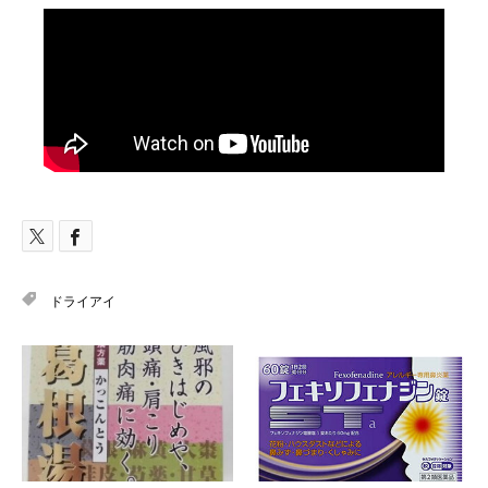
ドライアイ