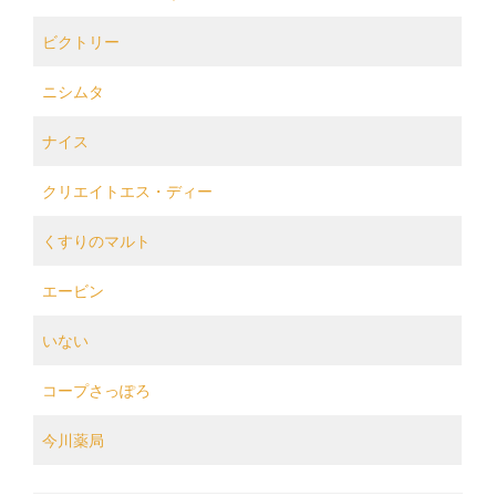
ビクトリー
ニシムタ
ナイス
クリエイトエス・ディー
くすりのマルト
エービン
いない
コープさっぽろ
今川薬局