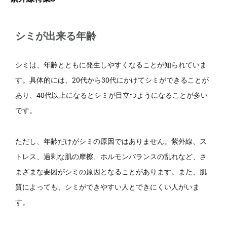
シミが出来る年齢
シミは、年齢とともに発生しやすくなることが知られていま
す。具体的には、20代から30代にかけてシミができることが
あり、40代以上になるとシミが目立つようになることが多い
です。
ただし、年齢だけがシミの原因ではありません。紫外線、ス
トレス、過剰な肌の摩擦、ホルモンバランスの乱れなど、さ
まざまな要因がシミの原因となることがあります。また、肌
質によっても、シミができやすい人とできにくい人がいま
す。