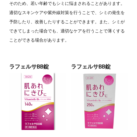
そのため、若い年齢でもシミに悩まされることがあります。
適切なスキンケアや紫外線対策を行うことで、シミの発生を
予防したり、改善したりすることができます。また、シミが
できてしまった場合でも、適切なケアを行うことで薄くする
ことができる場合があります。
ラフェルサBB錠
ラフェルサBB錠