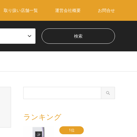
取り扱い店舗一覧
運営会社概要
お問合せ
ランキング
1位