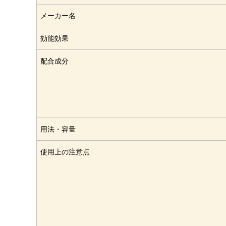
メーカー名
効能効果
配合成分
用法・容量
使用上の注意点