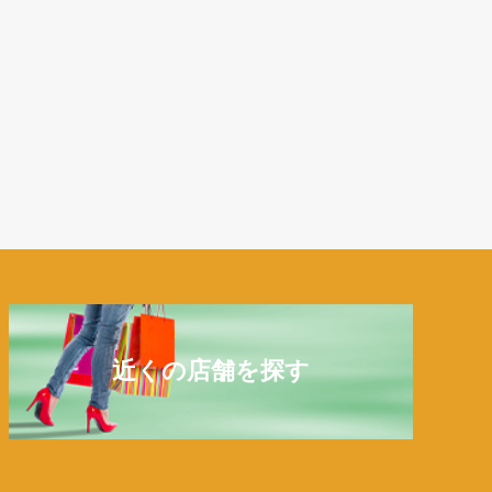
近くの店舗を探す