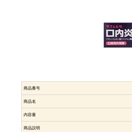
商品番号
商品名
内容量
商品説明