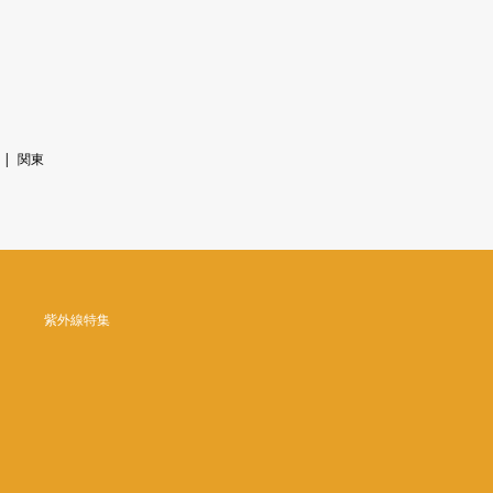
関東
紫外線特集