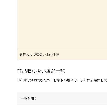
保管および取扱い上の注意
商品取り扱い店舗一覧
※在庫は流動的なため、お急ぎの場合は、事前に店舗にお
一覧を開く