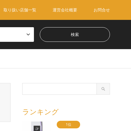
取り扱い店舗一覧
運営会社概要
お問合せ
ランキング
1位