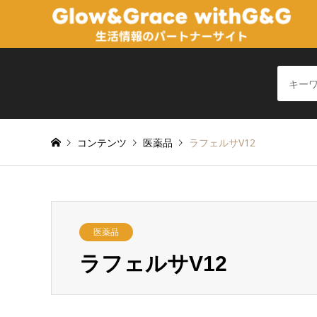
コンテンツ
医薬品
ラフェルサV12
医薬品
ラフェルサV12