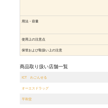
用法・容量
使用上の注意点
保管および取扱い上の注意
商品取り扱い店舗一覧
ICT わごんせる
オーエスドラッグ
平和堂