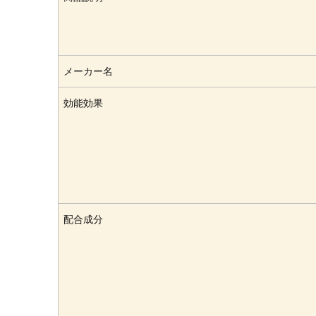
メーカー名
効能効果
配合成分