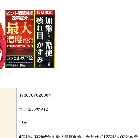
4988787020304
ラフェルサV12
15ml
4種類の有効成分を最大濃度配合、合わせて12種類の有効成