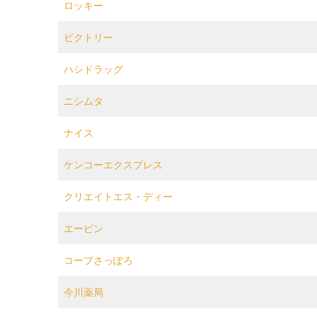
ロッキー
ビクトリー
ハシドラッグ
ニシムタ
ナイス
ケンコーエクスプレス
クリエイトエス・ディー
エービン
コープさっぽろ
今川薬局