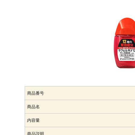
商品番号
商品名
内容量
商品説明