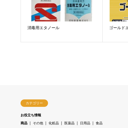
消毒用エタノール
ゴールド
カテゴリー
お役立ち情報
商品
その他
化粧品
医薬品
日用品
食品